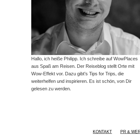
Hallo, ich heiße Philipp. Ich schreibe auf WowPlaces
aus Spaß am Reisen. Der Reiseblog stellt Orte mit
Wow-Effekt vor. Dazu gibt’s Tips for Trips, die
weiterhelfen und inspirieren. Es ist schön, von Dir
gelesen zu werden.
KONTAKT
PR & WE