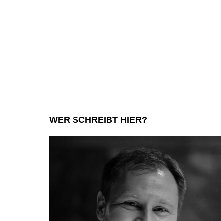
WER SCHREIBT HIER?