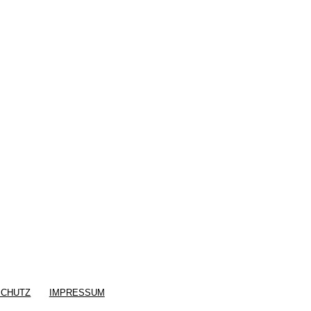
SCHUTZ
IMPRESSUM