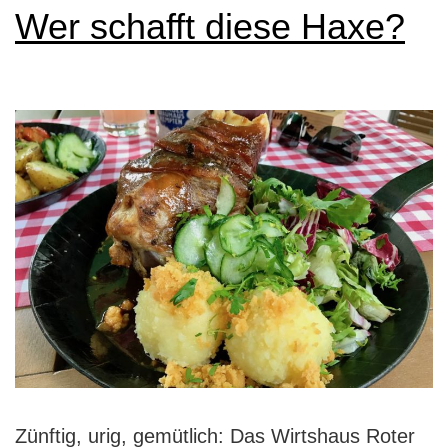
Wer schafft diese Haxe?
Zünftig, urig, gemütlich: Das Wirtshaus Roter