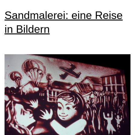
Sandmalerei: eine Reise
in Bildern