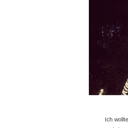
Ich woll