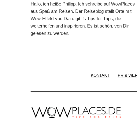
Hallo, ich heiße Philipp. Ich schreibe auf WowPlaces
aus Spaß am Reisen. Der Reiseblog stellt Orte mit
Wow-Effekt vor. Dazu gibt’s Tips for Trips, die
weiterhelfen und inspirieren. Es ist schön, von Dir
gelesen zu werden.
KONTAKT
PR & WE