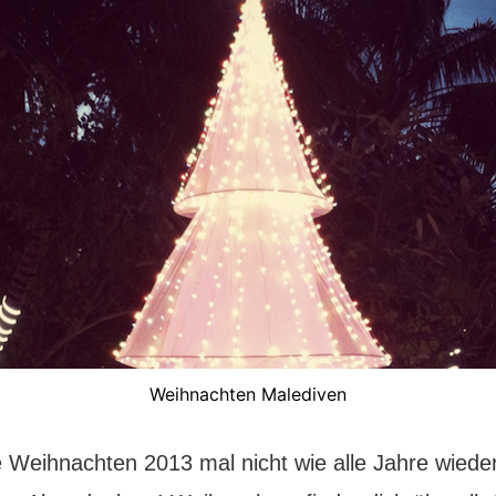
Weihnachten Malediven
te Weihnachten 2013 mal nicht wie alle Jahre wiede