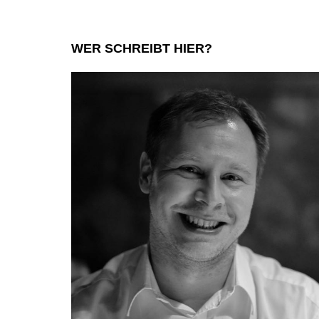
WER SCHREIBT HIER?