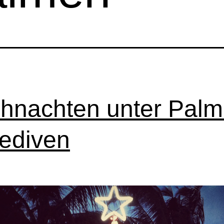
hnachten unter Palm
ediven