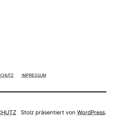
SCHUTZ
IMPRESSUM
CHUTZ
Stolz präsentiert von
WordPress
.