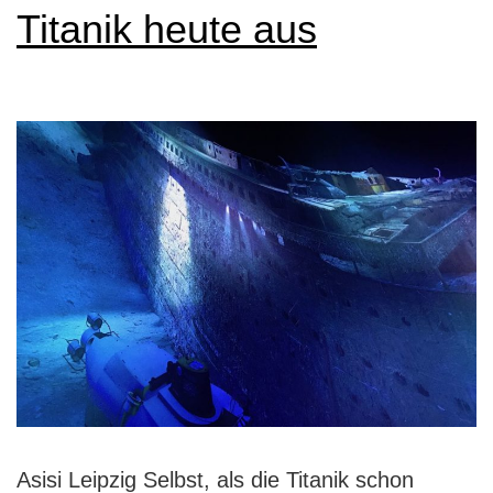
Titanik heute aus
Asisi Leipzig Selbst, als die Titanik schon