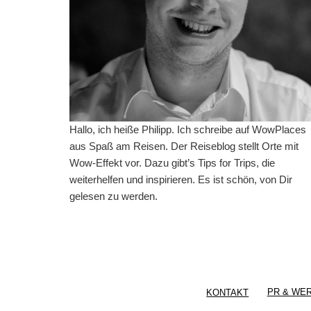
Hallo, ich heiße Philipp. Ich schreibe auf WowPlaces
aus Spaß am Reisen. Der Reiseblog stellt Orte mit
Wow-Effekt vor. Dazu gibt’s Tips for Trips, die
weiterhelfen und inspirieren. Es ist schön, von Dir
gelesen zu werden.
KONTAKT
PR & WE