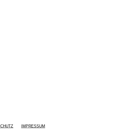
SCHUTZ
IMPRESSUM