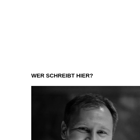
WER SCHREIBT HIER?