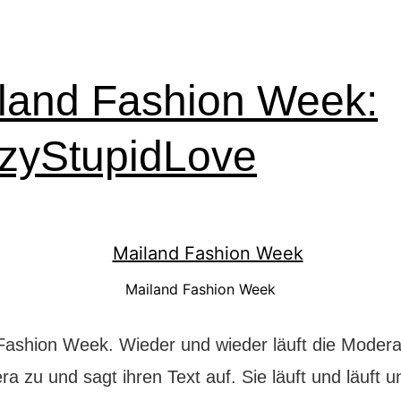
land Fashion Week:
zyStupidLove
Mailand Fashion Week
Fashion Week. Wieder und wieder läuft die Moderat
a zu und sagt ihren Text auf. Sie läuft und läuft un