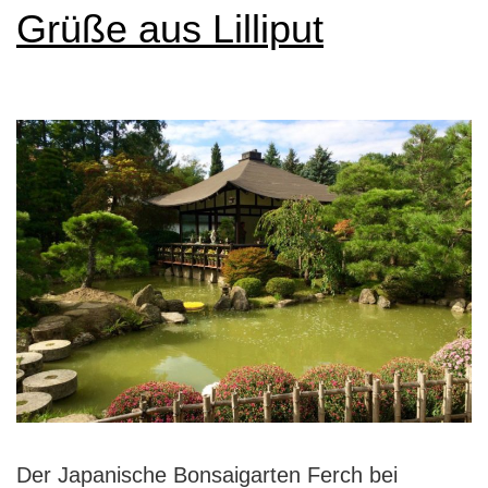
Grüße aus Lilliput
Der Japanische Bonsaigarten Ferch bei