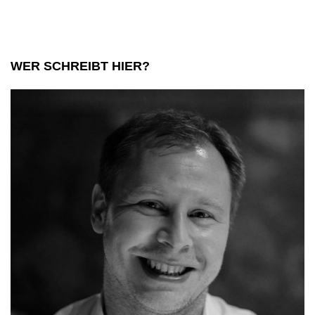
WER SCHREIBT HIER?