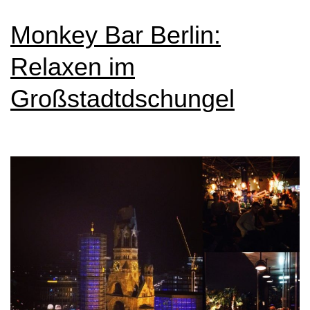
Monkey Bar Berlin:
Relaxen im
Großstadtdschungel