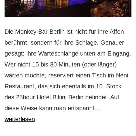
Die Monkey Bar Berlin ist nicht für ihre Affen
berühmt, sondern für ihre Schlage. Genauer
gesagt: ihre Warteschlange unten am Eingang.
Wer nicht 15 bis 30 Minuten (oder länger)
warten möchte, reserviert einen Tisch im Neni
Restaurant, das sich ebenfalls im 10. Stock
des 25hour Hotel Bikini Berlin befindet. Auf
Monkey
diese Weise kann man entspannt…
Bar
weiterlesen
Berlin: