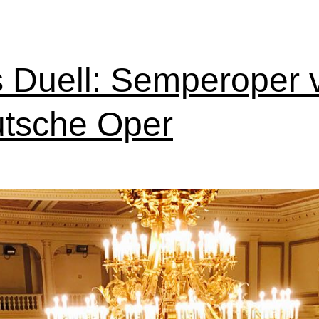
 Duell: Semperoper 
tsche Oper