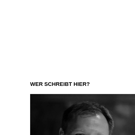
WER SCHREIBT HIER?