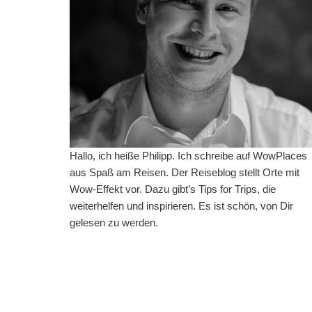
Hallo, ich heiße Philipp. Ich schreibe auf WowPlaces
aus Spaß am Reisen. Der Reiseblog stellt Orte mit
Wow-Effekt vor. Dazu gibt’s Tips for Trips, die
weiterhelfen und inspirieren. Es ist schön, von Dir
gelesen zu werden.