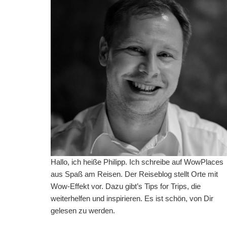
Hallo, ich heiße Philipp. Ich schreibe auf WowPlaces
aus Spaß am Reisen. Der Reiseblog stellt Orte mit
Wow-Effekt vor. Dazu gibt’s Tips for Trips, die
weiterhelfen und inspirieren. Es ist schön, von Dir
gelesen zu werden.