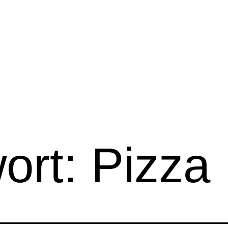
ort:
Pizza