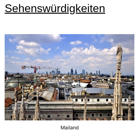
Sehenswürdigkeiten
Mailand