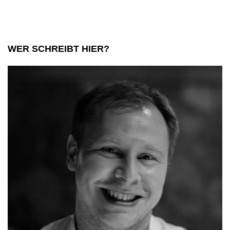
WER SCHREIBT HIER?