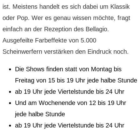
ist. Meistens handelt es sich dabei um Klassik
oder Pop. Wer es genau wissen möchte, fragt
einfach an der Rezeption des Bellagio.
Ausgefeilte Farbeffekte von 5.000
Scheinwerfern verstärken den Eindruck noch.
Die Shows finden statt von Montag bis
Freitag von 15 bis 19 Uhr jede halbe Stunde
ab 19 Uhr jede Viertelstunde bis 24 Uhr
Und am Wochenende von 12 bis 19 Uhr
jede halbe Stunde
ab 19 Uhr jede Viertelstunde bis 24 Uhr