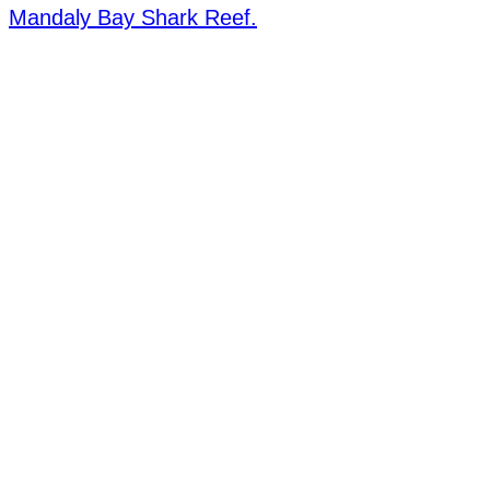
Mandaly Bay Shark Reef.