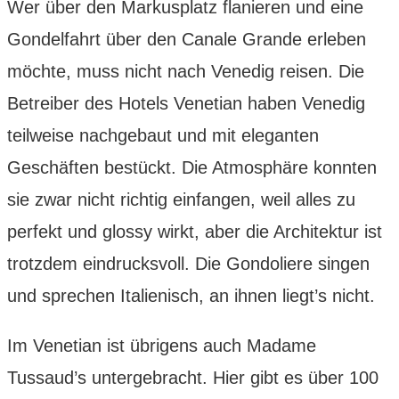
Wer über den Markusplatz flanieren und eine
Gondelfahrt über den Canale Grande erleben
möchte, muss nicht nach Venedig reisen. Die
Betreiber des Hotels Venetian haben Venedig
teilweise nachgebaut und mit eleganten
Geschäften bestückt. Die Atmosphäre konnten
sie zwar nicht richtig einfangen, weil alles zu
perfekt und glossy wirkt, aber die Architektur ist
trotzdem eindrucksvoll. Die Gondoliere singen
und sprechen Italienisch, an ihnen liegt’s nicht.
Im Venetian ist übrigens auch Madame
Tussaud’s untergebracht. Hier gibt es über 100