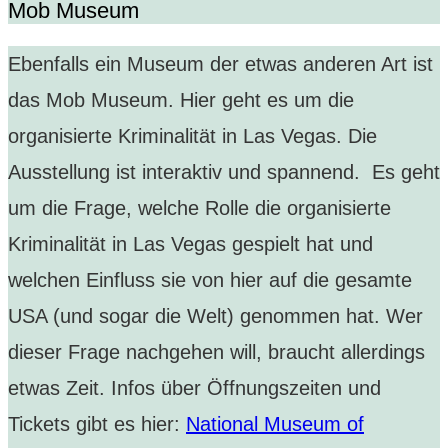
Mob Museum
Ebenfalls ein Museum der etwas anderen Art ist
das Mob Museum. Hier geht es um die
organisierte Kriminalität in Las Vegas. Die
Ausstellung ist interaktiv und spannend. Es geht
um die Frage, welche Rolle die organisierte
Kriminalität in Las Vegas gespielt hat und
welchen Einfluss sie von hier auf die gesamte
USA (und sogar die Welt) genommen hat. Wer
dieser Frage nachgehen will, braucht allerdings
etwas Zeit. Infos über Öffnungszeiten und
Tickets gibt es hier:
National Museum of