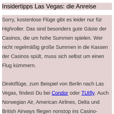
Insidertipps Las Vegas: die Anreise
S
orry, kostenlose Flüge gibt es leider nur für
Highroller. Das sind besonders gute Gäste der
Casinos, die um hohe Summen spielen. Wer
nicht regelmäßig große Summen in die Kassen
der Casinos spült, muss sich selbst um einen
Flug kümmern.
Direktflüge, zum Beispiel von Berlin nach Las
Vegas, findest Du bei
Condor
oder
TUIfly
. Auch
Norwegian Air, American Airlines, Delta und
British Airways fliegen nonstop ins Casino-