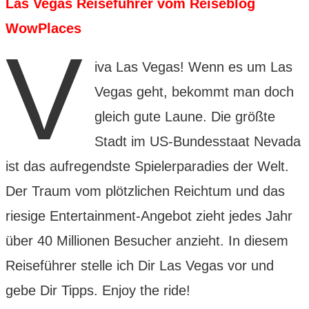
Las Vegas Reiseführer vom Reiseblog
WowPlaces
V
iva Las Vegas! Wenn es um Las
Vegas geht, bekommt man doch
gleich gute Laune. Die größte
Stadt im US-Bundesstaat Nevada
ist das aufregendste Spielerparadies der Welt.
Der Traum vom plötzlichen Reichtum und das
riesige Entertainment-Angebot zieht jedes Jahr
über 40 Millionen Besucher anzieht. In diesem
Reiseführer stelle ich Dir Las Vegas vor und
gebe Dir Tipps. Enjoy the ride!