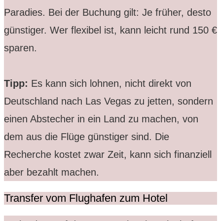
Paradies. Bei der Buchung gilt: Je früher, desto
günstiger. Wer flexibel ist, kann leicht rund 150 €
sparen.
Tipp:
Es kann sich lohnen, nicht direkt von
Deutschland nach Las Vegas zu jetten, sondern
einen Abstecher in ein Land zu machen, von
dem aus die Flüge günstiger sind. Die
Recherche kostet zwar Zeit, kann sich finanziell
aber bezahlt machen.
Transfer vom Flughafen zum Hotel