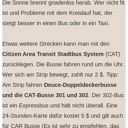
Die Sonne brennt gnadenlos herab. Wer nicht fit
ist und Probleme mit dem Kreislauf hat, der
steigt besser in einen Bus oder in ein Taxi.
Etwas weitere Strecken kann man mit den
Citizen Area Transit Stadtbus System
(CAT)
zurücklegen. Die Busse fahren rund um die Uhr.
Wer sich am Strip bewegt, zahlt nur 2 $. Tipp:
Am Strip fahren
Deuce-Doppeldeckerbusse
und die CAT-Busse 301 und 302
. Der 302-Bus
ist ein Expressbus und hält nicht überall. Eine
24-Stunden-Karte dafür kostet 5 $ und gilt auch
für CAR Busse (Es ist sehr zu empfehlen, das