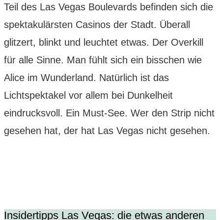
Teil des Las Vegas Boulevards befinden sich die
spektakulärsten Casinos der Stadt. Überall
glitzert, blinkt und leuchtet etwas. Der Overkill
für alle Sinne. Man fühlt sich ein bisschen wie
Alice im Wunderland. Natürlich ist das
Lichtspektakel vor allem bei Dunkelheit
eindrucksvoll. Ein Must-See. Wer den Strip nicht
gesehen hat, der hat Las Vegas nicht gesehen.
Insidertipps Las Vegas: die etwas anderen