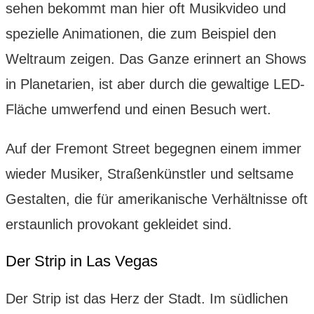
sehen bekommt man hier oft Musikvideo und
spezielle Animationen, die zum Beispiel den
Weltraum zeigen. Das Ganze erinnert an Shows
in Planetarien, ist aber durch die gewaltige LED-
Fläche umwerfend und einen Besuch wert.
Auf der Fremont Street begegnen einem immer
wieder Musiker, Straßenkünstler und seltsame
Gestalten, die für amerikanische Verhältnisse oft
erstaunlich provokant gekleidet sind.
Der Strip in Las Vegas
Der Strip ist das Herz der Stadt. Im südlichen