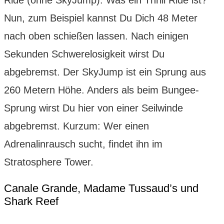
Nun, zum Beispiel kannst Du Dich 48 Meter
nach oben schießen lassen. Nach einigen
Sekunden Schwerelosigkeit wirst Du
abgebremst. Der SkyJump ist ein Sprung aus
260 Metern Höhe. Anders als beim Bungee-
Sprung wirst Du hier von einer Seilwinde
abgebremst. Kurzum: Wer einen
Adrenalinrausch sucht, findet ihn im
Stratosphere Tower.
Canale Grande, Madame Tussaud’s und
Shark Reef