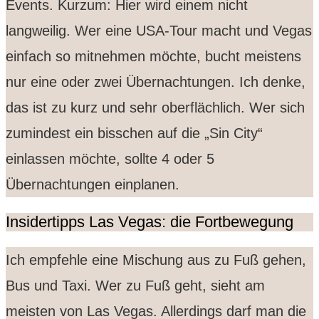
Events. Kurzum: Hier wird einem nicht
langweilig. Wer eine USA-Tour macht und Vegas
einfach so mitnehmen möchte, bucht meistens
nur eine oder zwei Übernachtungen. Ich denke,
das ist zu kurz und sehr oberflächlich. Wer sich
zumindest ein bisschen auf die „Sin City“
einlassen möchte, sollte 4 oder 5
Übernachtungen einplanen.
Insidertipps Las Vegas: die Fortbewegung
Ich empfehle eine Mischung aus zu Fuß gehen,
Bus und Taxi. Wer zu Fuß geht, sieht am
meisten von Las Vegas. Allerdings darf man die