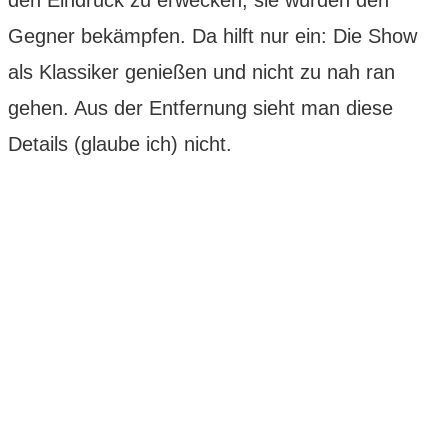
Gegner bekämpfen. Da hilft nur ein: Die Show
als Klassiker genießen und nicht zu nah ran
gehen. Aus der Entfernung sieht man diese
Details (glaube ich) nicht.