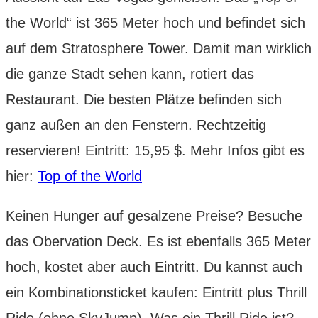
the World“ ist 365 Meter hoch und befindet sich
auf dem Stratosphere Tower. Damit man wirklich
die ganze Stadt sehen kann, rotiert das
Restaurant. Die besten Plätze befinden sich
ganz außen an den Fenstern. Rechtzeitig
reservieren! Eintritt: 15,95 $. Mehr Infos gibt es
hier:
Top of the World
Keinen Hunger auf gesalzene Preise? Besuche
das Obervation Deck. Es ist ebenfalls 365 Meter
hoch, kostet aber auch Eintritt. Du kannst auch
ein Kombinationsticket kaufen: Eintritt plus Thrill
Ride (ohne SkyJump). Was ein Thrill Ride ist?