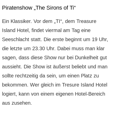
Piratenshow „The Sirons of Ti“
Ein Klassiker. Vor dem „TI“, dem Treasure
Island Hotel, findet viermal am Tag eine
Seeschlacht statt. Die erste beginnt um 19 Uhr,
die letzte um 23.30 Uhr. Dabei muss man klar
sagen, dass diese Show nur bei Dunkelheit gut
aussieht. Die Show ist äußerst beliebt und man
sollte rechtzeitig da sein, um einen Platz zu
bekommen. Wer gleich im Tresure Island Hotel
logiert, kann von einem eigenen Hotel-Bereich
aus zusehen.