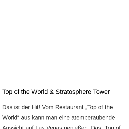
Top of the World & Stratosphere Tower
Das ist der Hit! Vom Restaurant „Top of the
World“ aus kann man eine atemberaubende
Aussicht auf Las Vegas genießen. Das „Top of