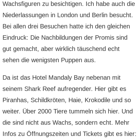
Wachsfiguren zu besichtigen. Ich habe auch die
Niederlassungen in London und Berlin besucht.
Bei allen drei Besuchen hatte ich den gleichen
Eindruck: Die Nachbildungen der Promis sind
gut gemacht, aber wirklich täuschend echt
sehen die wenigsten Puppen aus.
Da ist das Hotel Mandaly Bay nebenan mit
seinem Shark Reef aufregender. Hier gibt es
Piranhas, Schildkröten, Haie, Krokodile und so
weiter. Über 2000 Tiere tummeln sich hier. Und
die sind nicht aus Wachs, sondern echt. Mehr
Infos zu Öffnungszeiten und Tickets gibt es hier: