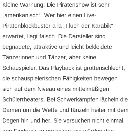
Kleine Warnung: Die Piratenshow ist sehr
„amerikanisch“. Wer hier einen Live-
Piratenblockbuster a la „Fluch der Karabik“
erwartet, liegt falsch. Die Darsteller sind
begnadete, attraktive und leicht bekleidete
Tänzerinnen und Tänzer, aber keine
Schauspieler. Das Playback ist grottenschlecht,
die schauspielerischen Fähigkeiten bewegen
sich auf dem Niveau eines mittelmäßigen
Schülertheaters. Bei Schwerkämpfen lächeln die
Damen um die Wette und tänzeln heiter mit dem
Degen hin und her. Sie versuchen nicht einmal,
den Eindruck zu erwecken, sie würden den