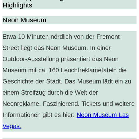
Highlights
Neon Museum
Etwa 10 Minuten nördlich von der Fremont
Street liegt das Neon Museum. In einer
Outdoor-Ausstellung präsentiert das Neon
Museum mit ca. 160 Leuchtreklametafeln die
Geschichte der Stadt. Das Museum lädt ein zu
einem Streifzug durch die Welt der
Neonreklame. Faszinierend. Tickets und weitere
Informationen gibt es hier:
Neon Museum Las
Vegas.