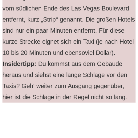
vom südlichen Ende des Las Vegas Boulevard
entfernt, kurz „Strip“ genannt. Die großen Hotels
sind nur ein paar Minuten entfernt. Für diese
kurze Strecke eignet sich ein Taxi (je nach Hotel
10 bis 20 Minuten und ebensoviel Dollar).
Insidertipp:
Du kommst aus dem Gebäude
heraus und siehst eine lange Schlage vor den
Taxis? Geh‘ weiter zum Ausgang gegenüber,
hier ist die Schlage in der Regel nicht so lang.