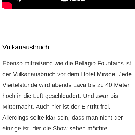
Vulkanausbruch
Ebenso mitreißend wie die Bellagio Fountains ist
der Vulkanausbruch vor dem Hotel Mirage. Jede
Viertelstunde wird abends Lava bis zu 40 Meter
hoch in die Luft geschleudert. Und zwar bis
Mitternacht. Auch hier ist der Eintritt frei.
Allerdings sollte klar sein, dass man nicht der
einzige ist, der die Show sehen möchte.