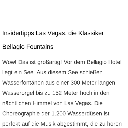
Insidertipps Las Vegas: die Klassiker
Bellagio Fountains
Wow! Das ist großartig! Vor dem Bellagio Hotel
liegt ein See. Aus diesem See schießen
Wasserfontänen aus einer 300 Meter langen
Wasserorgel bis zu 152 Meter hoch in den
nächtlichen Himmel von Las Vegas. Die
Choreographie der 1.200 Wasserdüsen ist
perfekt auf die Musik abgestimmt, die zu hören