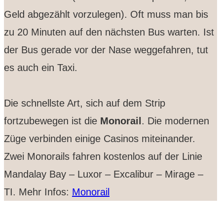
Geld abgezählt vorzulegen). Oft muss man bis
zu 20 Minuten auf den nächsten Bus warten. Ist
der Bus gerade vor der Nase weggefahren, tut
es auch ein Taxi.
Die schnellste Art, sich auf dem Strip
fortzubewegen ist die
Monorail
. Die modernen
Züge verbinden einige Casinos miteinander.
Zwei Monorails fahren kostenlos auf der Linie
Mandalay Bay – Luxor – Excalibur – Mirage –
TI. Mehr Infos:
Monorail