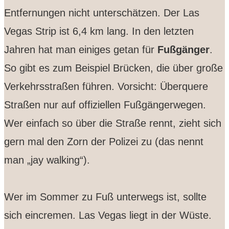
Entfernungen nicht unterschätzen. Der Las
Vegas Strip ist 6,4 km lang. In den letzten
Jahren hat man einiges getan für
Fußgänger
.
So gibt es zum Beispiel Brücken, die über große
Verkehrsstraßen führen. Vorsicht: Überquere
Straßen nur auf offiziellen Fußgängerwegen.
Wer einfach so über die Straße rennt, zieht sich
gern mal den Zorn der Polizei zu (das nennt
man „jay walking“).
Wer im Sommer zu Fuß unterwegs ist, sollte
sich eincremen. Las Vegas liegt in der Wüste.