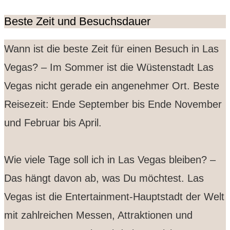
Beste Zeit und Besuchsdauer
Wann ist die beste Zeit für einen Besuch in Las
Vegas? – Im Sommer ist die Wüstenstadt Las
Vegas nicht gerade ein angenehmer Ort. Beste
Reisezeit: Ende September bis Ende November
und Februar bis April.
Wie viele Tage soll ich in Las Vegas bleiben? –
Das hängt davon ab, was Du möchtest. Las
Vegas ist die Entertainment-Hauptstadt der Welt
mit zahlreichen Messen, Attraktionen und