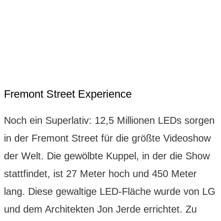
Fremont Street Experience
Noch ein Superlativ: 12,5 Millionen LEDs sorgen
in der Fremont Street für die größte Videoshow
der Welt. Die gewölbte Kuppel, in der die Show
stattfindet, ist 27 Meter hoch und 450 Meter
lang. Diese gewaltige LED-Fläche wurde von LG
und dem Architekten Jon Jerde errichtet. Zu