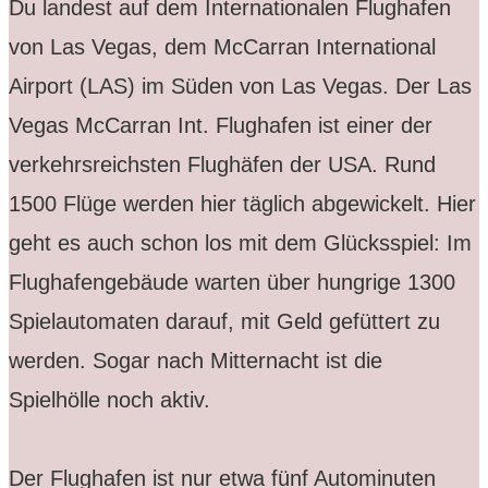
Du landest auf dem Internationalen Flughafen
von Las Vegas, dem McCarran International
Airport (LAS) im Süden von Las Vegas. Der Las
Vegas McCarran Int. Flughafen ist einer der
verkehrsreichsten Flughäfen der USA. Rund
1500 Flüge werden hier täglich abgewickelt. Hier
geht es auch schon los mit dem Glücksspiel: Im
Flughafengebäude warten über hungrige 1300
Spielautomaten darauf, mit Geld gefüttert zu
werden. Sogar nach Mitternacht ist die
Spielhölle noch aktiv.
Der Flughafen ist nur etwa fünf Autominuten