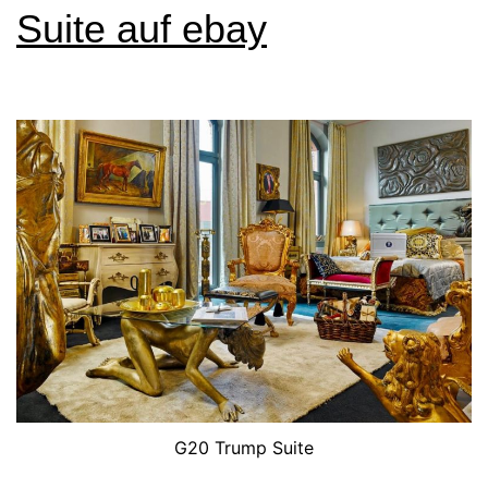
Suite auf ebay
G20 Trump Suite