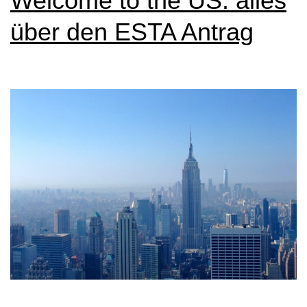
Welcome to the US: alles
über den ESTA Antrag