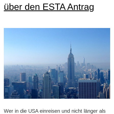
über den ESTA Antrag
Wer in die USA einreisen und nicht länger als