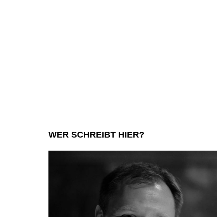
WER SCHREIBT HIER?