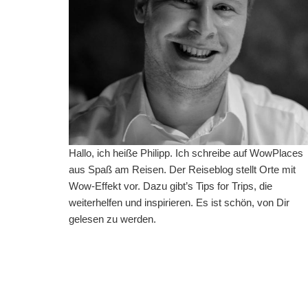
Hallo, ich heiße Philipp. Ich schreibe auf WowPlaces
aus Spaß am Reisen. Der Reiseblog stellt Orte mit
Wow-Effekt vor. Dazu gibt’s Tips for Trips, die
weiterhelfen und inspirieren. Es ist schön, von Dir
gelesen zu werden.