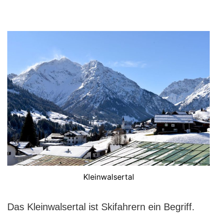
Kleinwalsertal
Das Kleinwalsertal ist Skifahrern ein Begriff.