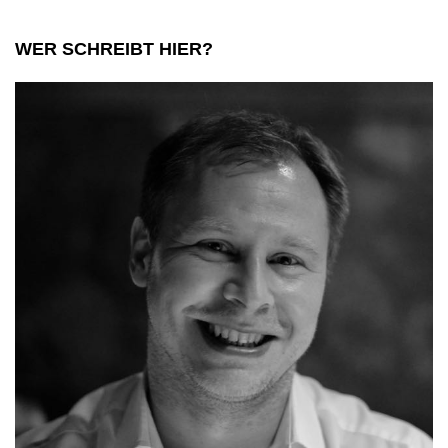
WER SCHREIBT HIER?