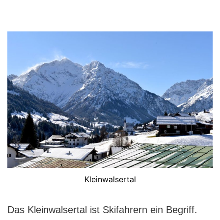
Kleinwalsertal
Das Kleinwalsertal ist Skifahrern ein Begriff.