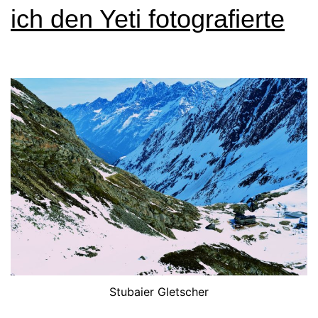
ich den Yeti fotografierte
Stubaier Gletscher