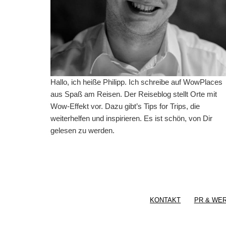
Hallo, ich heiße Philipp. Ich schreibe auf WowPlaces
aus Spaß am Reisen. Der Reiseblog stellt Orte mit
Wow-Effekt vor. Dazu gibt’s Tips for Trips, die
weiterhelfen und inspirieren. Es ist schön, von Dir
gelesen zu werden.
KONTAKT
PR & WE