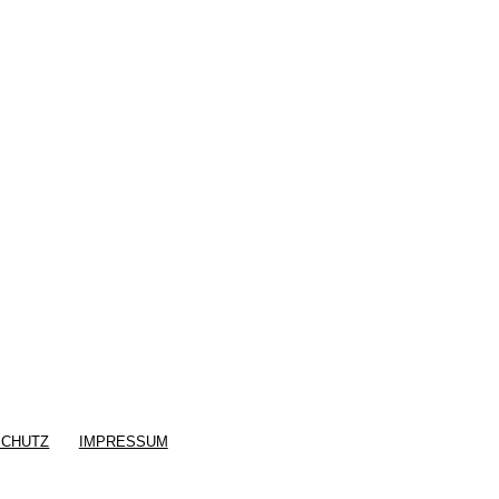
SCHUTZ
IMPRESSUM