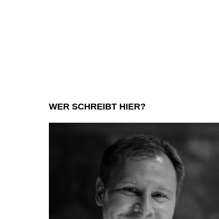
WER SCHREIBT HIER?