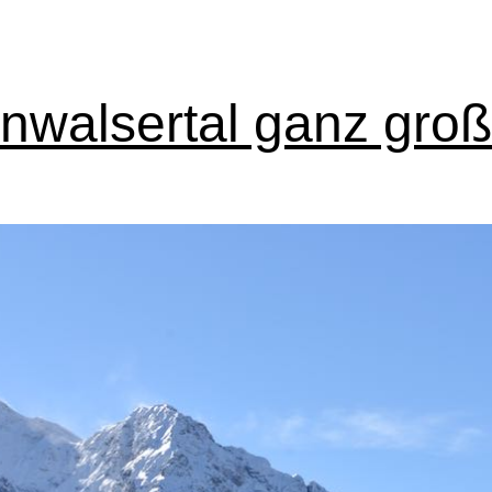
inwalsertal ganz groß