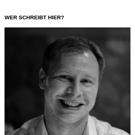
WER SCHREIBT HIER?