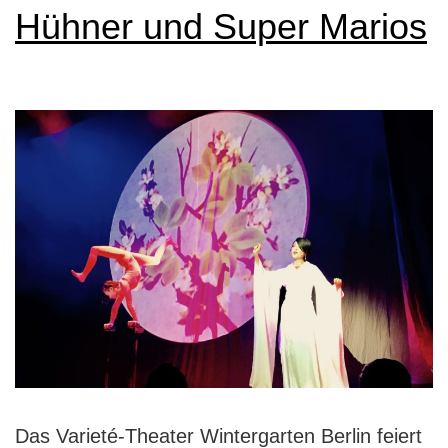
Hühner und Super Marios
Das Varieté-Theater Wintergarten Berlin feiert