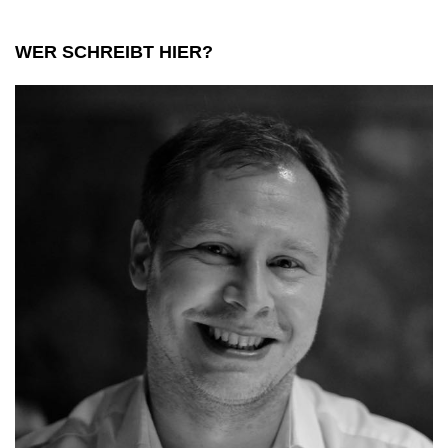
WER SCHREIBT HIER?