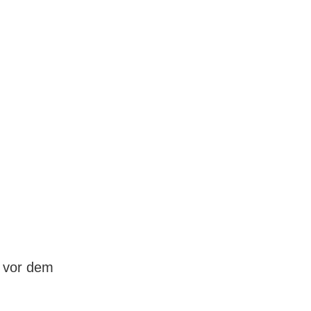
t vor dem