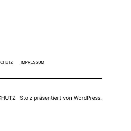
SCHUTZ
IMPRESSUM
CHUTZ
Stolz präsentiert von
WordPress
.