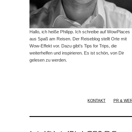
Hallo, ich heiße Philipp. Ich schreibe auf WowPlaces
aus Spaß am Reisen. Der Reiseblog stellt Orte mit
Wow-Effekt vor. Dazu gibt’s Tips for Trips, die
weiterhelfen und inspirieren. Es ist schön, von Dir
gelesen zu werden.
KONTAKT
PR & WE