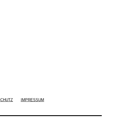
SCHUTZ
IMPRESSUM