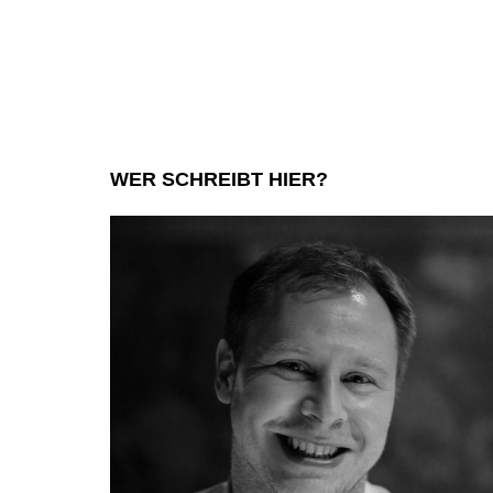
WER SCHREIBT HIER?