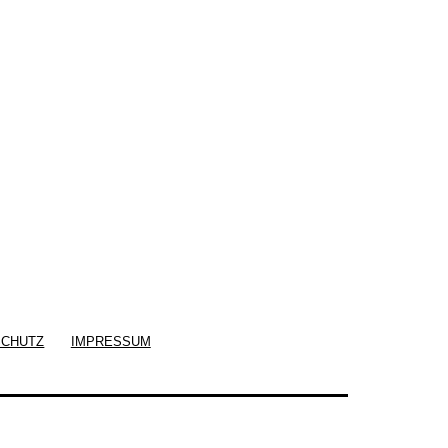
SCHUTZ
IMPRESSUM