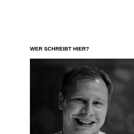
WER SCHREIBT HIER?