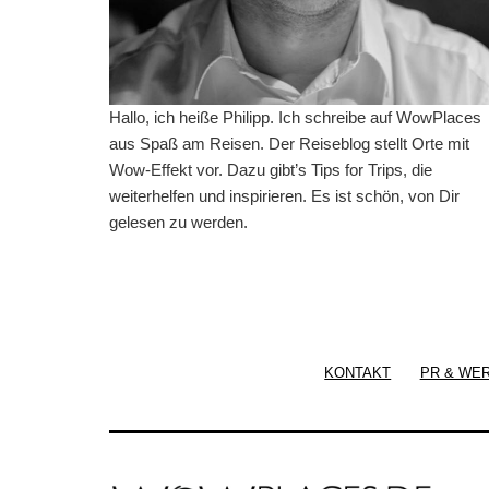
Hallo, ich heiße Philipp. Ich schreibe auf WowPlaces
aus Spaß am Reisen. Der Reiseblog stellt Orte mit
Wow-Effekt vor. Dazu gibt’s Tips for Trips, die
weiterhelfen und inspirieren. Es ist schön, von Dir
gelesen zu werden.
KONTAKT
PR & WE