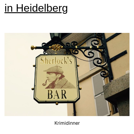
in Heidelberg
Krimidinner