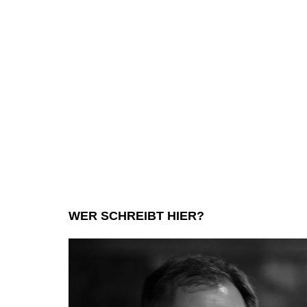
WER SCHREIBT HIER?