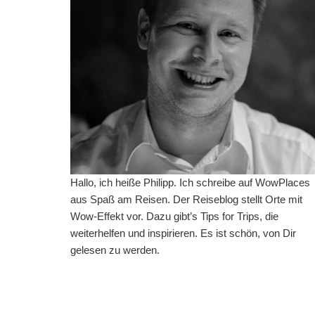
Hallo, ich heiße Philipp. Ich schreibe auf WowPlaces
aus Spaß am Reisen. Der Reiseblog stellt Orte mit
Wow-Effekt vor. Dazu gibt’s Tips for Trips, die
weiterhelfen und inspirieren. Es ist schön, von Dir
gelesen zu werden.