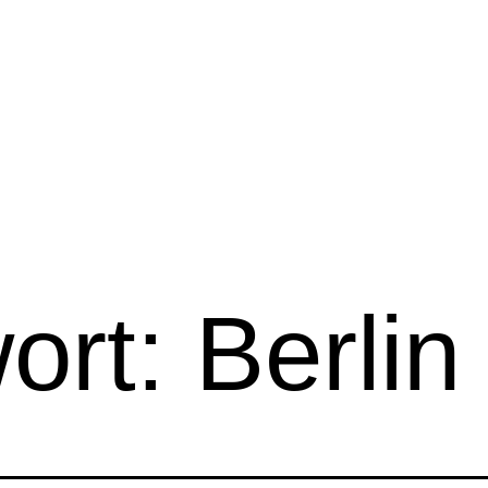
ort:
Berlin