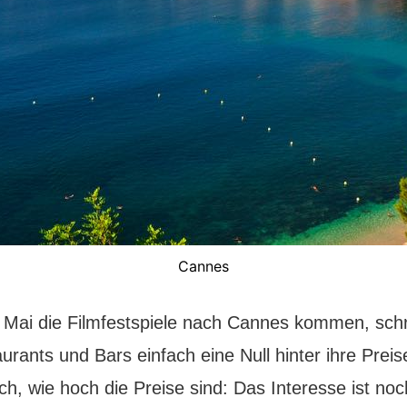
Cannes
Mai die Filmfestspiele nach Cannes kommen, sch
urants und Bars einfach eine Null hinter ihre Prei
ch, wie hoch die Preise sind: Das Interesse ist noc